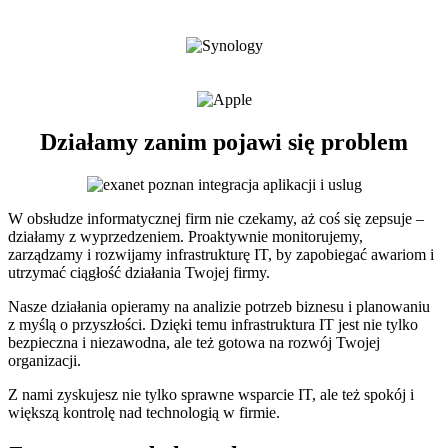
Działamy zanim pojawi się problem
W obsłudze informatycznej firm nie czekamy, aż coś się zepsuje –
działamy z wyprzedzeniem. Proaktywnie monitorujemy,
zarządzamy i rozwijamy infrastrukturę IT, by zapobiegać awariom i
utrzymać ciągłość działania Twojej firmy.
Nasze działania opieramy na analizie potrzeb biznesu i planowaniu
z myślą o przyszłości. Dzięki temu infrastruktura IT jest nie tylko
bezpieczna i niezawodna, ale też gotowa na rozwój Twojej
organizacji.
Z nami zyskujesz nie tylko sprawne wsparcie IT, ale też spokój i
większą kontrolę nad technologią w firmie.