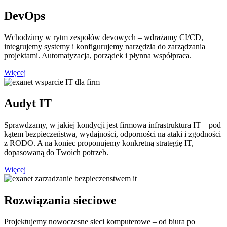
DevOps
Wchodzimy w rytm zespołów devowych – wdrażamy CI/CD,
integrujemy systemy i konfigurujemy narzędzia do zarządzania
projektami. Automatyzacja, porządek i płynna współpraca.
Więcej
Audyt IT
Sprawdzamy, w jakiej kondycji jest firmowa infrastruktura IT – pod
kątem bezpieczeństwa, wydajności, odporności na ataki i zgodności
z RODO. A na koniec proponujemy konkretną strategię IT,
dopasowaną do Twoich potrzeb.
Więcej
Rozwiązania sieciowe
Projektujemy nowoczesne sieci komputerowe – od biura po