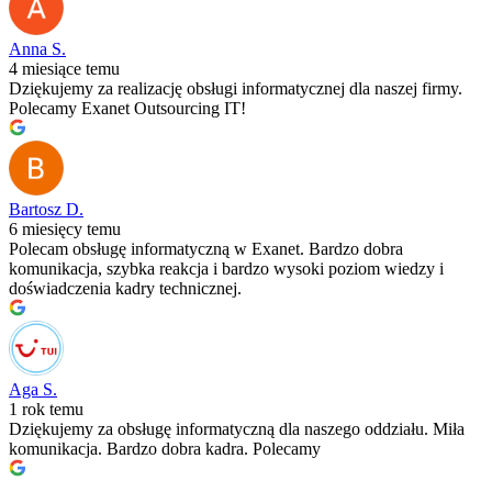
Anna S.
4 miesiące temu
Dziękujemy za realizację obsługi informatycznej dla naszej firmy.
Polecamy Exanet Outsourcing IT!
Bartosz D.
6 miesięcy temu
Polecam obsługę informatyczną w Exanet. Bardzo dobra
komunikacja, szybka reakcja i bardzo wysoki poziom wiedzy i
doświadczenia kadry technicznej.
Aga S.
1 rok temu
Dziękujemy za obsługę informatyczną dla naszego oddziału. Miła
komunikacja. Bardzo dobra kadra. Polecamy